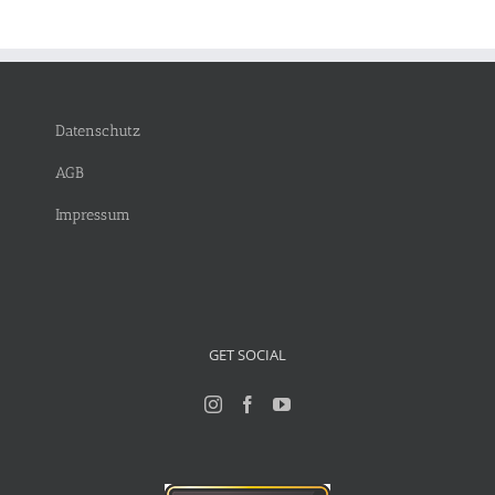
Datenschutz
AGB
Impressum
GET SOCIAL