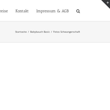
reise
Kontakt
Impressum & AGB
Startseite
Babybauch Basic
Fotos Schwangerschaft