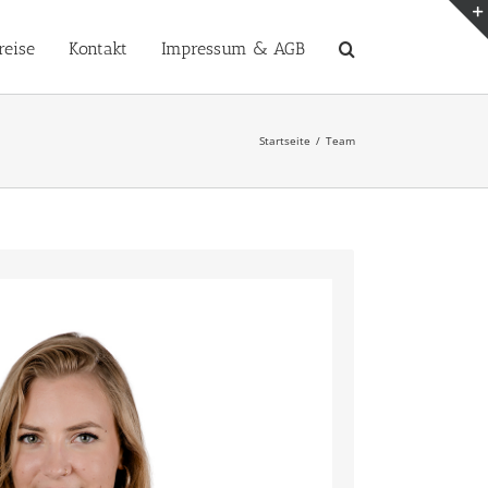
reise
Kontakt
Impressum & AGB
Startseite
Team