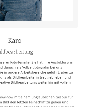
Karo
ildbearbeitung
serer Foto-Familie: Sie hat ihre Ausbildung in
d danach als Vollzeitfotografin bei uns
ie in andere Arbeitsbereiche geführt, aber zu
 uns als Bildbearbeiterin treu geblieben und
reative Bildbearbeitung weiterhin mit vollem
Know-how mit einem unglaublichen Gespür für
em Bild den letzten Feinschliff zu geben und