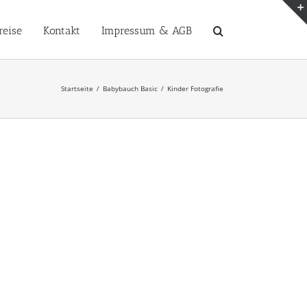
reise
Kontakt
Impressum & AGB
Startseite
Babybauch Basic
Kinder Fotografie