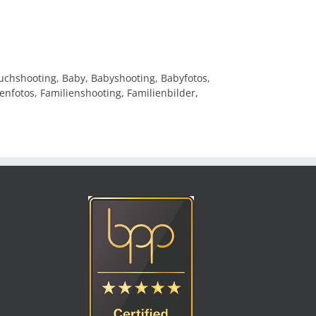
chshooting, Baby, Babyshooting, Babyfotos,
fotos, Familienshooting, Familienbilder,