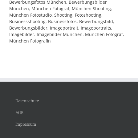
Bewerbungsfotos München, Bewerbungsbilder
München, München Fotograf, München Shooting,
München Fotostudio, Shooting, Fotoshooting,
Businessshooting, Businessfotos, Bewerbungsbild,
Bewerbungsbilder, Imageportrait, Imageportraits,
Imagebilder, Imagebilder München, München Fotograf,
München Fotografin
Datenschutz
AGB
Impressum