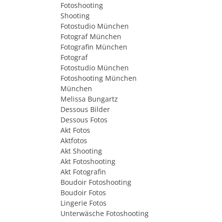
Fotoshooting
Shooting
Fotostudio München
Fotograf München
Fotografin München
Fotograf
Fotostudio München
Fotoshooting München
München
Melissa Bungartz
Dessous Bilder
Dessous Fotos
Akt Fotos
Aktfotos
Akt Shooting
Akt Fotoshooting
Akt Fotografin
Boudoir Fotoshooting
Boudoir Fotos
Lingerie Fotos
Unterwäsche Fotoshooting