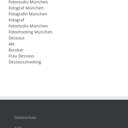
Fotostudio München
Fotograf München
Fotografin München
Fotograf
Fotostudio München
Fotoshooting München
Dessous
Akt
Boudoir
Frau Dessous
Dessousshooting
Datenschutz