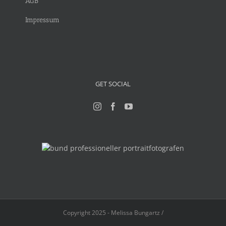
AGB
Impressum
GET SOCIAL
Copyright 2025 - Melissa Bungartz /