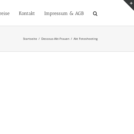
reise
Kontakt
Impressum & AGB
Startseite
Dessous-Akt-Frauen
Akt Fotoshooting