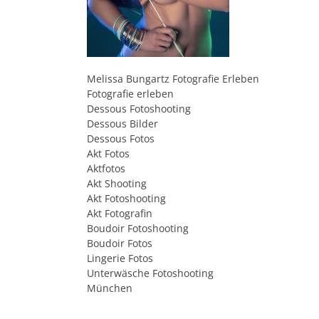
Melissa Bungartz Fotografie Erleben
Fotografie erleben
Dessous Fotoshooting
Dessous Bilder
Dessous Fotos
Akt Fotos
Aktfotos
Akt Shooting
Akt Fotoshooting
Akt Fotografin
Boudoir Fotoshooting
Boudoir Fotos
Lingerie Fotos
Unterwäsche Fotoshooting
München