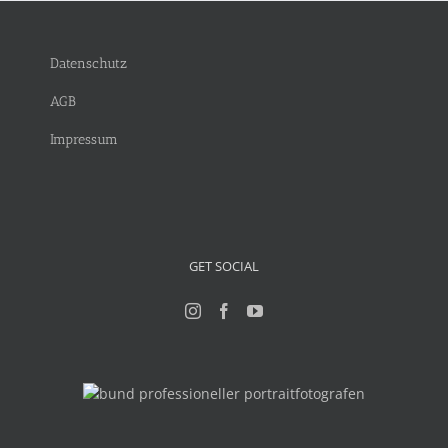
Datenschutz
AGB
Impressum
GET SOCIAL