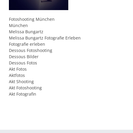
Fotoshooting München
München
Melissa Bungartz
Melissa Bungartz Fotografie Erleben
Fotografie erleben
Dessous Fotoshooting
Dessous Bilder
Dessous Fotos
Akt Fotos
Aktfotos
Akt Shooting
Akt Fotoshooting
Akt Fotografin