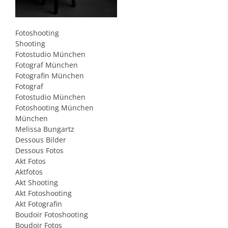
Fotoshooting
Shooting
Fotostudio München
Fotograf München
Fotografin München
Fotograf
Fotostudio München
Fotoshooting München
München
Melissa Bungartz
Dessous Bilder
Dessous Fotos
Akt Fotos
Aktfotos
Akt Shooting
Akt Fotoshooting
Akt Fotografin
Boudoir Fotoshooting
Boudoir Fotos