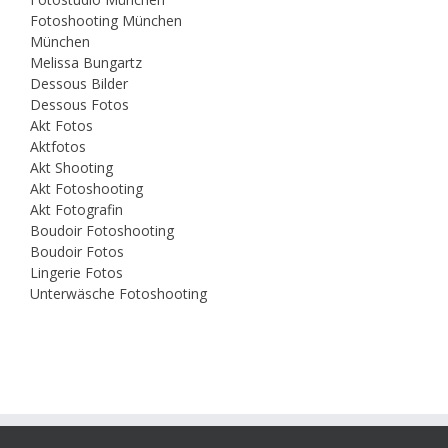
Fotoshooting München
München
Melissa Bungartz
Dessous Bilder
Dessous Fotos
Akt Fotos
Aktfotos
Akt Shooting
Akt Fotoshooting
Akt Fotografin
Boudoir Fotoshooting
Boudoir Fotos
Lingerie Fotos
Unterwäsche Fotoshooting