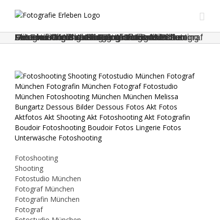
Zum
Inhalt
springen
Fotoshooting Shooting Fotostudio München Fotograf München Fotografin München Fotograf Fotostudio München Fotoshooting München München Melissa Bungartz Dessous Bilder Dessous Fotos Akt Fotos Aktfotos Akt Shooting Akt Fotoshooting Akt Fotografin Boudoir Fotoshooting Boudoir Fotos Lingerie Fotos Unterwäsche Fotoshooting
Fotoshooting
Shooting
Fotostudio München
Fotograf München
Fotografin München
Fotograf
Fotostudio München