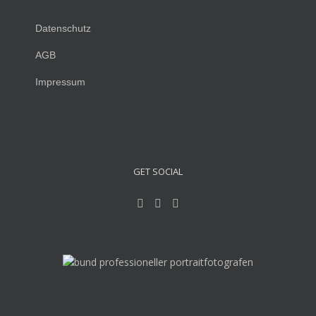
Datenschutz
AGB
Impressum
GET SOCIAL