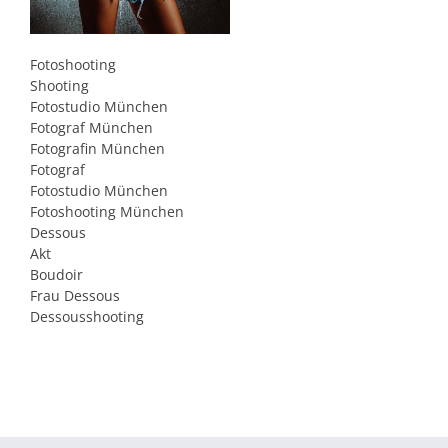
Fotoshooting
Shooting
Fotostudio München
Fotograf München
Fotografin München
Fotograf
Fotostudio München
Fotoshooting München
Dessous
Akt
Boudoir
Frau Dessous
Dessousshooting