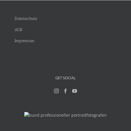
Datenschutz
AGB
Impressum
GET SOCIAL