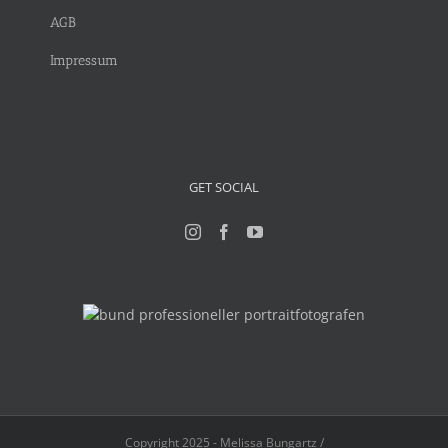
AGB
Impressum
GET SOCIAL
Copyright 2025 - Melissa Bungartz /