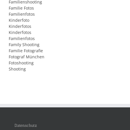
Familienshooting
Familie Fotos
Familienfotos
Kinderfoto
Kinderfotos
Kinderfotos
Familienfotos
Family Shooting
Familie Fotografie
Fotograf München
Fotoshooting
Shooting
Datenschutz