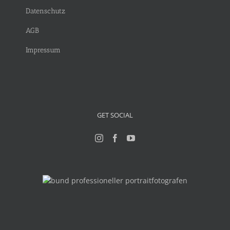
Datenschutz
AGB
Impressum
GET SOCIAL