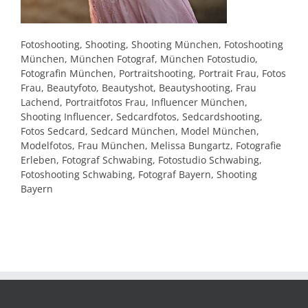
Fotoshooting, Shooting, Shooting München, Fotoshooting
München, München Fotograf, München Fotostudio,
Fotografin München, Portraitshooting, Portrait Frau, Fotos
Frau, Beautyfoto, Beautyshot, Beautyshooting, Frau
Lachend, Portraitfotos Frau, Influencer München,
Shooting Influencer, Sedcardfotos, Sedcardshooting,
Fotos Sedcard, Sedcard München, Model München,
Modelfotos, Frau München, Melissa Bungartz, Fotografie
Erleben, Fotograf Schwabing, Fotostudio Schwabing,
Fotoshooting Schwabing, Fotograf Bayern, Shooting
Bayern