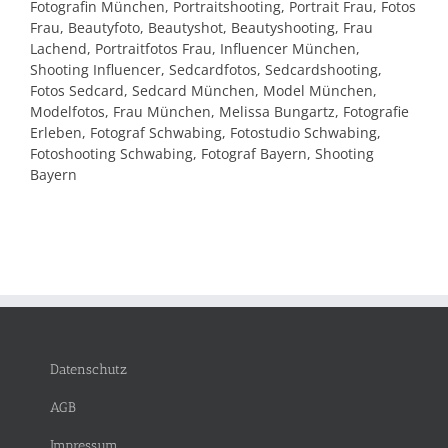
Fotografin München, Portraitshooting, Portrait Frau, Fotos
Frau, Beautyfoto, Beautyshot, Beautyshooting, Frau
Lachend, Portraitfotos Frau, Influencer München,
Shooting Influencer, Sedcardfotos, Sedcardshooting,
Fotos Sedcard, Sedcard München, Model München,
Modelfotos, Frau München, Melissa Bungartz, Fotografie
Erleben, Fotograf Schwabing, Fotostudio Schwabing,
Fotoshooting Schwabing, Fotograf Bayern, Shooting
Bayern
Datenschutz
AGB
Impressum