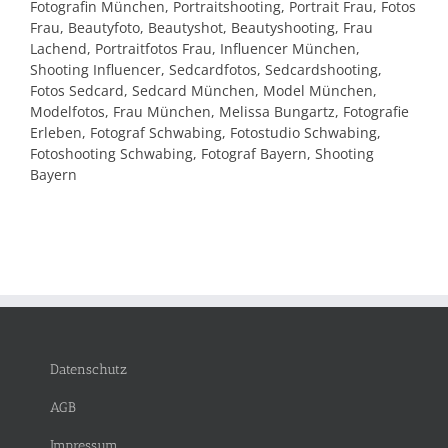
Fotografin München, Portraitshooting, Portrait Frau, Fotos
Frau, Beautyfoto, Beautyshot, Beautyshooting, Frau
Lachend, Portraitfotos Frau, Influencer München,
Shooting Influencer, Sedcardfotos, Sedcardshooting,
Fotos Sedcard, Sedcard München, Model München,
Modelfotos, Frau München, Melissa Bungartz, Fotografie
Erleben, Fotograf Schwabing, Fotostudio Schwabing,
Fotoshooting Schwabing, Fotograf Bayern, Shooting
Bayern
Datenschutz
AGB
Impressum