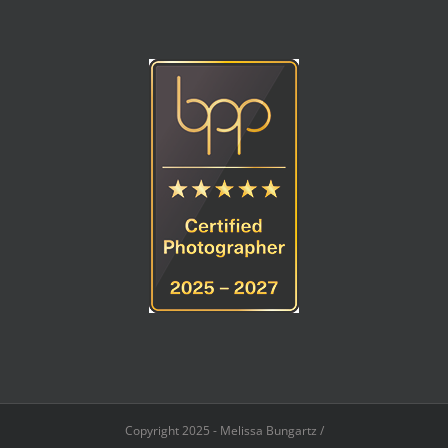
Copyright 2025 - Melissa Bungartz /