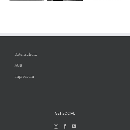
Datenschutz
AGB
Impressum
GET SOCIAL