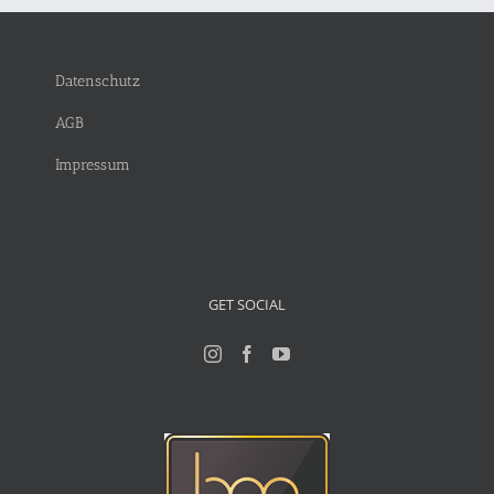
Datenschutz
AGB
Impressum
GET SOCIAL