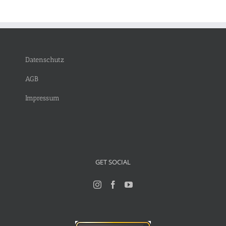
Datenschutz
AGB
Impressum
GET SOCIAL