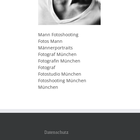
Mann Fotoshooting
Fotos Mann
Männerportraits
Fotograf München
Fotografin München
Fotograf
Fotostudio München
Fotoshooting München
München
Datenschutz