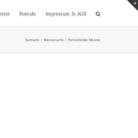
reise
Kontakt
Impressum & AGB
Startseite
Männersache
Portraitbilder Männer