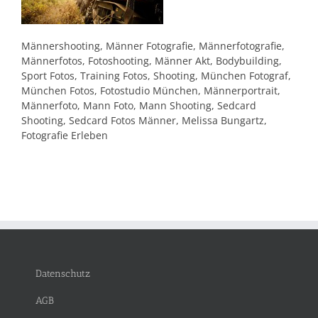
Männershooting, Männer Fotografie, Männerfotografie,
Männerfotos, Fotoshooting, Männer Akt, Bodybuilding,
Sport Fotos, Training Fotos, Shooting, München Fotograf,
München Fotos, Fotostudio München, Männerportrait,
Männerfoto, Mann Foto, Mann Shooting, Sedcard
Shooting, Sedcard Fotos Männer, Melissa Bungartz,
Fotografie Erleben
Datenschutz
AGB