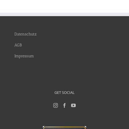
Datenschutz
AGB
Impressum
GET SOCIAL