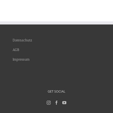
Datenschutz
AGB
Impressum
GET SOCIAL