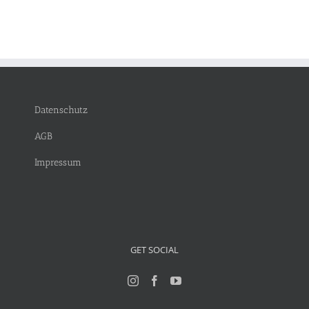
Datenschutz
AGB
Impressum
GET SOCIAL