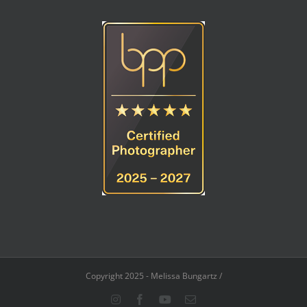
Copyright 2025 - Melissa Bungartz /
Instagram
Facebook
YouTube
E-