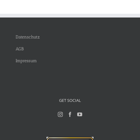
Datenschutz
AGB
Impressum
GET SOCIAL