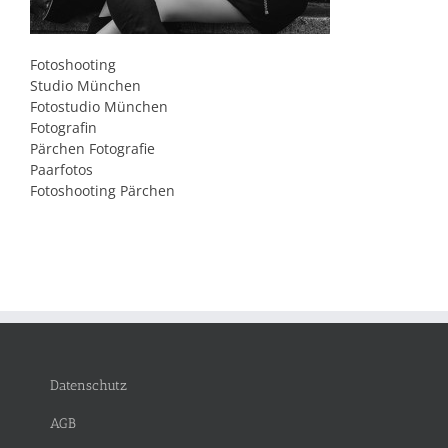
Fotoshooting
Studio München
Fotostudio München
Fotografin
Pärchen Fotografie
Paarfotos
Fotoshooting Pärchen
Datenschutz
AGB