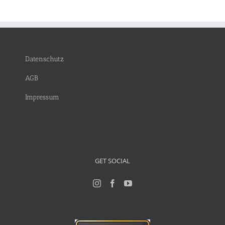
Datenschutz
AGB
Impressum
GET SOCIAL