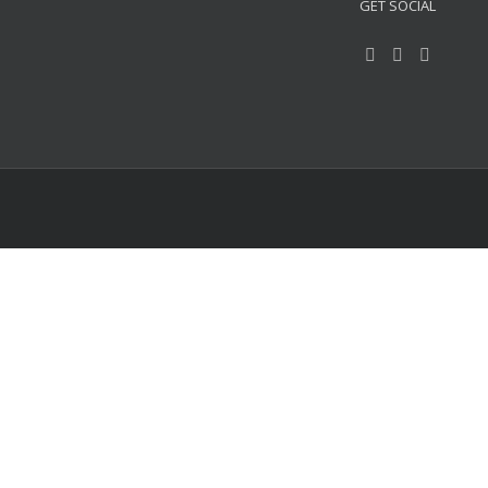
GET SOCIAL