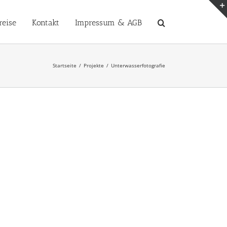
reise
Kontakt
Impressum & AGB
Startseite
Projekte
Unterwasserfotografie