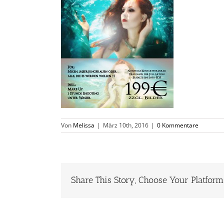
Von
Melissa
|
März 10th, 2016
|
0 Kommentare
Share This Story, Choose Your Platform