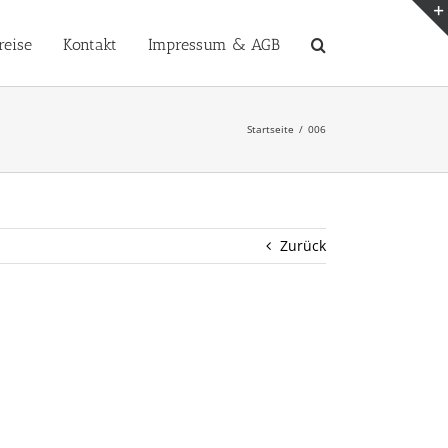
reise
Kontakt
Impressum & AGB
Startseite
006
Zurück