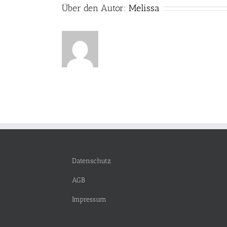
Über den Autor:
Melissa
Datenschutz
AGB
Impressum