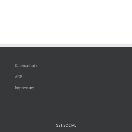
Datenschutz
AGB
Impressum
GET SOCIAL