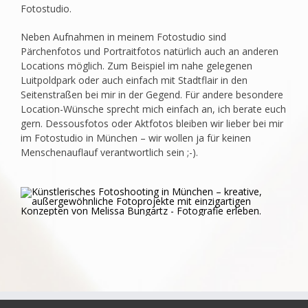
Fotostudio.
Neben Aufnahmen in meinem Fotostudio sind
Pärchenfotos und Portraitfotos natürlich auch an anderen
Locations möglich. Zum Beispiel im nahe gelegenen
Luitpoldpark oder auch einfach mit Stadtflair in den
Seitenstraßen bei mir in der Gegend. Für andere besondere
Location-Wünsche sprecht mich einfach an, ich berate euch
gern. Dessousfotos oder Aktfotos bleiben wir lieber bei mir
im Fotostudio in München – wir wollen ja für keinen
Menschenauflauf verantwortlich sein ;-).