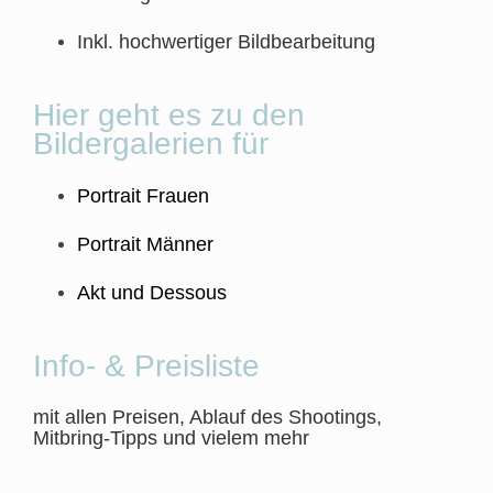
Inkl. hochwertiger Bildbearbeitung
Hier geht es zu den
Bildergalerien für
Portrait Frauen
Portrait Männer
Akt und Dessous
Info- & Preisliste
mit allen Preisen, Ablauf des Shootings,
Mitbring-Tipps und vielem mehr