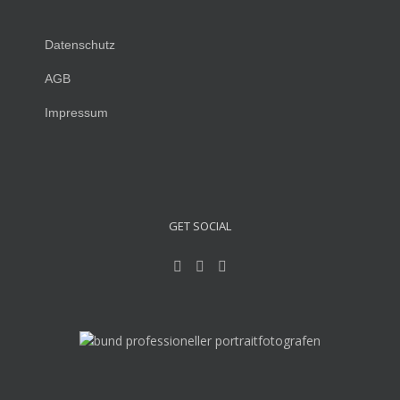
Datenschutz
AGB
Impressum
GET SOCIAL